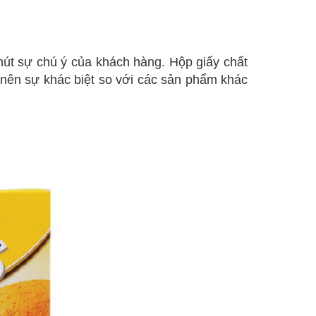
hút sự chú ý của khách hàng. Hộp giấy chất
 nên sự khác biệt so với các sản phẩm khác