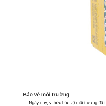
Bảo vệ môi trường
Ngày nay, ý thức bảo vệ môi trường đã t