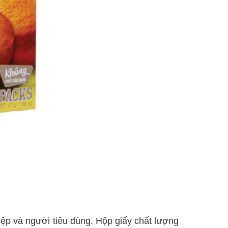
iệp và người tiêu dùng. Hộp giấy chất lượng