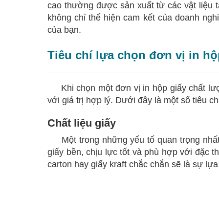
cao thường được sản xuất từ các vật liệu t
không chỉ thể hiện cam kết của doanh nghi
của bạn.
Tiêu chí lựa chọn đơn vị in h
Khi chọn một đơn vị in hộp giấy chất l
với giá trị hợp lý. Dưới đây là một số tiêu 
Chất liệu giấy
Một trong những yếu tố quan trọng nhất 
giấy bền, chịu lực tốt và phù hợp với đặc
carton hay giấy kraft chắc chắn sẽ là sự lự