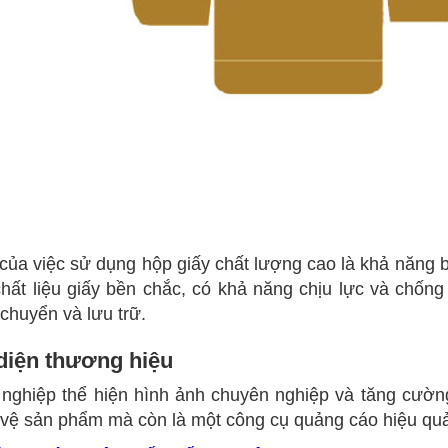
t của việc sử dụng hộp giấy chất lượng cao là khả năng
hất liệu giấy bền chắc, có khả năng chịu lực và chống
 chuyển và lưu trữ.
diện thương hiệu
 nghiệp thể hiện hình ảnh chuyên nghiệp và tăng cườn
o vệ sản phẩm mà còn là một công cụ quảng cáo hiệu qu