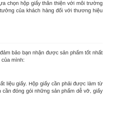
lựa chọn hộp giấy thân thiện với môi trường
n tưởng của khách hàng đối với thương hiệu
để đảm bảo bạn nhận được sản phẩm tốt nhất
p của mình:
ất liệu giấy. Hộp giấy cần phải được làm từ
ạn cần đóng gói những sản phẩm dễ vỡ, giấy