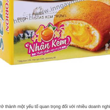
rở thành một yếu tố quan trọng đối với nhiều doanh ngh