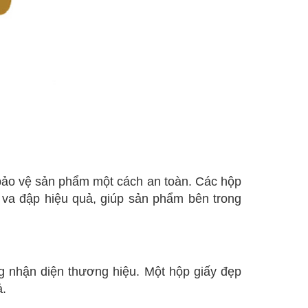
 bảo vệ sản phẩm một cách an toàn. Các hộp
 va đập hiệu quả, giúp sản phẩm bên trong
g nhận diện thương hiệu. Một hộp giấy đẹp
ả.