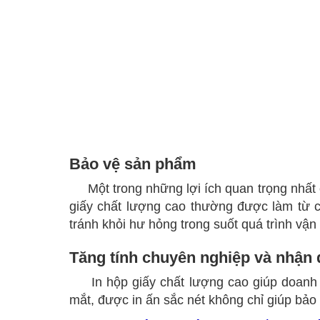
Bảo vệ sản phẩm
Một trong những lợi ích quan trọng nhấ
giấy chất lượng cao thường được làm từ c
tránh khỏi hư hỏng trong suốt quá trình vận
Tăng tính chuyên nghiệp và nhận 
In hộp giấy chất lượng cao giúp doanh
mắt, được in ấn sắc nét không chỉ giúp bả