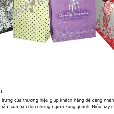
u
ặc trưng của thương hiệu giúp khách hàng dễ dàng nhậ
n phẩm của bạn đến những người xung quanh. Điều này m