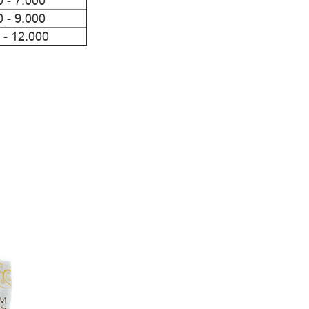
0 - 7.000
0 - 9.000
 - 12.000