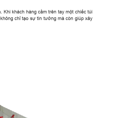
. Khi khách hàng cầm trên tay một chiếc túi
hông chỉ tạo sự tin tưởng mà còn giúp xây