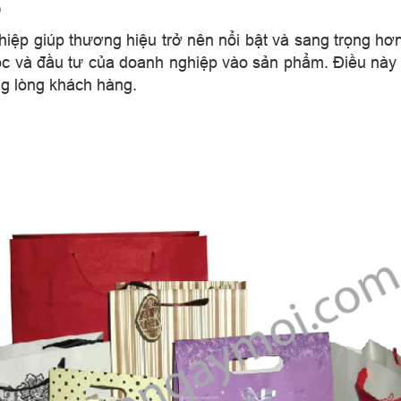
p
hiệp giúp thương hiệu trở nên nổi bật và sang trọng hơn
 và đầu tư của doanh nghiệp vào sản phẩm. Điều này k
g lòng khách hàng.