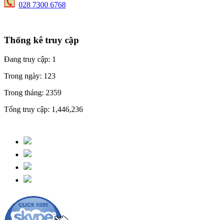
028 7300 6768
Thống kê truy cập
Đang truy cập:
1
Trong ngày:
123
Trong tháng:
2359
Tổng truy cập:
1,446,236