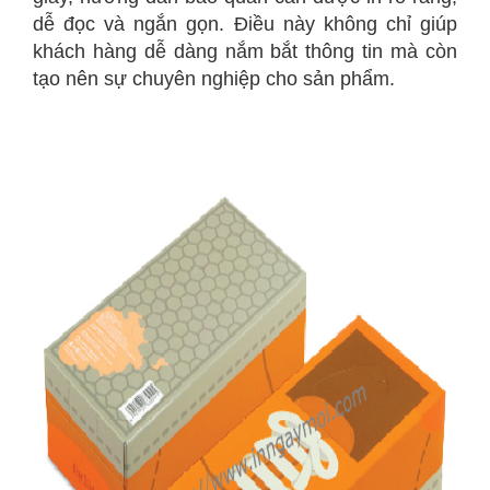
dễ đọc và ngắn gọn. Điều này không chỉ giúp
khách hàng dễ dàng nắm bắt thông tin mà còn
tạo nên sự chuyên nghiệp cho sản phẩm.