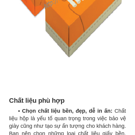
Chất liệu phù hợp
• Chọn chất liệu bền, đẹp, dễ in ấn:
Chất
liệu hộp là yếu tố quan trọng trong việc bảo vệ
giày cũng như tạo sự ấn tượng cho khách hàng.
Bạn nên chọn những loại chất liệu giấy bền,