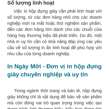
Số lượng linh hoạt
Việc in hộp đựng giày cần phải linh hoạt với
số lượng, từ các đơn hàng nhỏ cho các doanh
nghiệp mới ra mắt hoặc thử nghiệm sản phẩm,
đến các đơn hàng lớn dành cho các chuỗi cửa
hàng hay thương hiệu đã phát triển. Do đó, một
nhà in uy tín cần có khả năng đáp ứng các yêu
cầu về số lượng in ấn linh hoạt để phù hợp với
nhu cầu của từng doanh nghiệp.
In Ngày Mới - Đơn vị in hộp đựng
giày chuyên nghiệp và uy tín
Trong ngành thời trang và bán lẻ, hộp đựng
giày không chỉ là vật dụng để bảo vệ sản phẩm
mà còn đóng vai trò quan trọng trong việc tạo