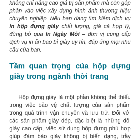
không chỉ nâng cao giá trị sản phẩm mà còn góp
phần vào việc xây dựng hình ảnh thương hiệu
chuyên nghiệp. Nếu bạn đang tìm kiếm dịch vụ
in hộp đựng giày
chất lượng, giá cả hợp lý,
đừng bỏ qua
In Ngày Mới
– đơn vị cung cấp
dịch vụ in ấn bao bì giày uy tín, đáp ứng mọi nhu
cầu của bạn.
Tầm quan trọng của hộp đựng
giày trong ngành thời trang
Hộp đựng giày là một phần không thể thiếu
trong việc bảo vệ chất lượng của sản phẩm
trong quá trình vận chuyển và lưu trữ. Đối với
các sản phẩm giày dép, đặc biệt là những đôi
giày cao cấp, việc sử dụng hộp đựng phù hợp
giúp đảm bảo giày không bị biến dạng, trầy