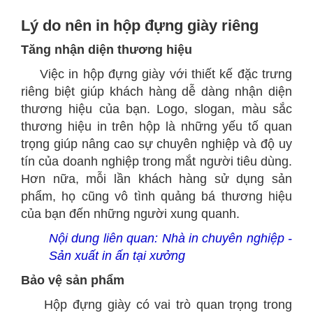
Lý do nên in hộp đựng giày riêng
Tăng nhận diện thương hiệu
Việc in hộp đựng giày với thiết kế đặc trưng
riêng biệt giúp khách hàng dễ dàng nhận diện
thương hiệu của bạn. Logo, slogan, màu sắc
thương hiệu in trên hộp là những yếu tố quan
trọng giúp nâng cao sự chuyên nghiệp và độ uy
tín của doanh nghiệp trong mắt người tiêu dùng.
Hơn nữa, mỗi lần khách hàng sử dụng sản
phẩm, họ cũng vô tình quảng bá thương hiệu
của bạn đến những người xung quanh.
Nội dung liên quan:
Nhà in chuyên nghiệp -
Sản xuất in ấn tại xưởng
Bảo vệ sản phẩm
Hộp đựng giày có vai trò quan trọng trong