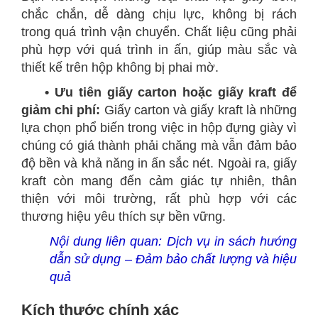
chắc chắn, dễ dàng chịu lực, không bị rách
trong quá trình vận chuyển. Chất liệu cũng phải
phù hợp với quá trình in ấn, giúp màu sắc và
thiết kế trên hộp không bị phai mờ.
• Ưu tiên giấy carton hoặc giấy kraft để
giảm chi phí:
Giấy carton và giấy kraft là những
lựa chọn phổ biến trong việc in hộp đựng giày vì
chúng có giá thành phải chăng mà vẫn đảm bảo
độ bền và khả năng in ấn sắc nét. Ngoài ra, giấy
kraft còn mang đến cảm giác tự nhiên, thân
thiện với môi trường, rất phù hợp với các
thương hiệu yêu thích sự bền vững.
Nội dung liên quan:
Dịch vụ in sách hướng
dẫn sử dụng – Đảm bảo chất lượng và hiệu
quả
Kích thước chính xác