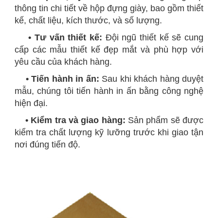
thông tin chi tiết về hộp đựng giày, bao gồm thiết
kế, chất liệu, kích thước, và số lượng.
• Tư vấn thiết kế:
Đội ngũ thiết kế sẽ cung
cấp các mẫu thiết kế đẹp mắt và phù hợp với
yêu cầu của khách hàng.
• Tiến hành in ấn:
Sau khi khách hàng duyệt
mẫu, chúng tôi tiến hành in ấn bằng công nghệ
hiện đại.
• Kiểm tra và giao hàng:
Sản phẩm sẽ được
kiểm tra chất lượng kỹ lưỡng trước khi giao tận
nơi đúng tiến độ.