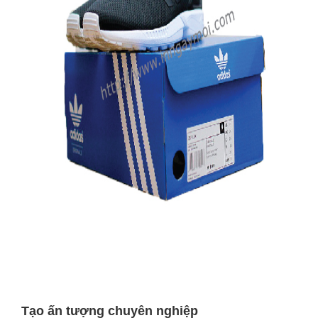
Tạo ấn tượng chuyên nghiệp