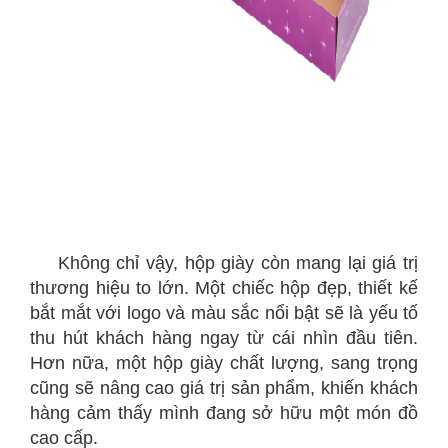
Không chỉ vậy, hộp giày còn mang lại giá trị
thương hiệu to lớn. Một chiếc hộp đẹp, thiết kế
bắt mắt với logo và màu sắc nổi bật sẽ là yếu tố
thu hút khách hàng ngay từ cái nhìn đầu tiên.
Hơn nữa, một hộp giày chất lượng, sang trọng
cũng sẽ nâng cao giá trị sản phẩm, khiến khách
hàng cảm thấy mình đang sở hữu một món đồ
cao cấp.