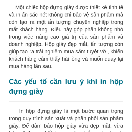
Một chiếc hộp đựng giày được thiết kế tinh tế
và in ấn sắc nét không chỉ bảo vệ sản phẩm mà
còn tạo ra một ấn tượng chuyên nghiệp trong
mắt khách hàng. Điều này góp phần không nhỏ
trong việc nâng cao giá trị của sản phẩm và
doanh nghiệp. Hộp giày đẹp mắt, ấn tượng còn
giúp tạo ra trải nghiệm mua sắm tuyệt vời, khiến
khách hàng cảm thấy hài lòng và muốn quay lại
mua hàng lần sau.
Các yếu tố cần lưu ý khi in hộp
đựng giày
In hộp đựng giày là một bước quan trọng
trong quy trình sản xuất và phân phối sản phẩm
giày. Để đảm bảo hộp giày vừa đẹp mắt, vừa